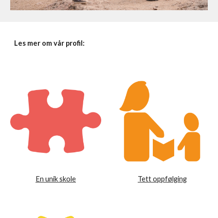
Les mer om vår profil:
En unik skole
Tett oppfølging