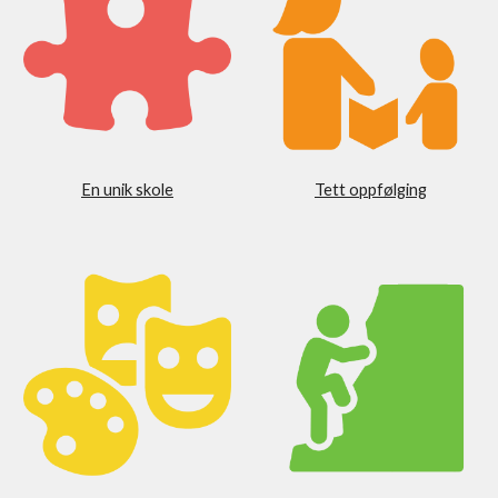
En unik skole
Tett oppfølging