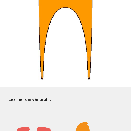
Les mer om vår profil: