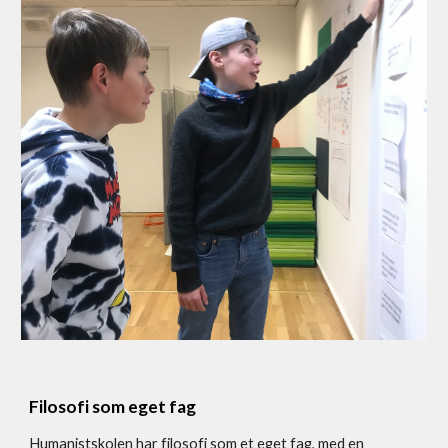
Filosofi som eget fag
Humanistskolen har filosofi som et eget fag, med en