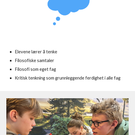
Elevene lærer å tenke
Filosofiske samtaler
Filosofi som eget fag
Kritisk tenkning som grunnleggende ferdighet i alle fag