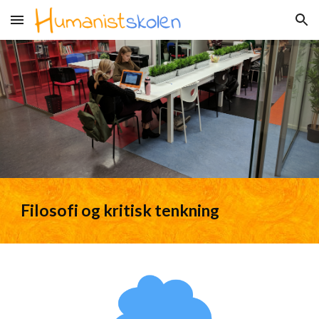
Skip to main content
Skip to navigation
Filosofi og kritisk tenkning